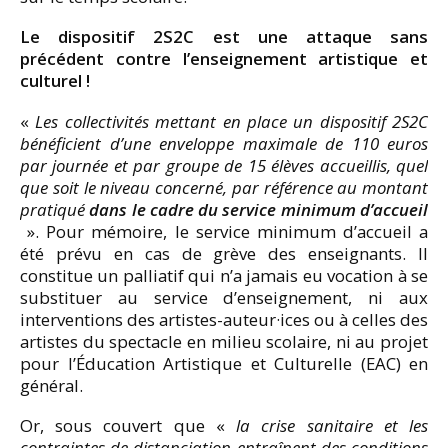
Le dispositif 2S2C est une attaque sans
précédent contre l’enseignement artistique et
culturel !
«
Les collectivités mettant en place un dispositif 2S2C
bénéficient d’une enveloppe maximale de 110 euros
par journée et par groupe de 15 élèves accueillis, quel
que soit le niveau concerné, par référence au montant
pratiqué
dans le cadre du service minimum d’accueil
». Pour mémoire, le service minimum d’accueil a
été prévu en cas de grève des enseignants. Il
constitue un palliatif qui n’a jamais eu vocation à se
substituer au service d’enseignement, ni aux
interventions des artistes-auteur·ices ou à celles des
artistes du spectacle en milieu scolaire, ni au projet
pour l’Éducation Artistique et Culturelle (EAC) en
général.
Or, sous couvert que «
la crise sanitaire et les
contraintes de distanciation entraînent des conditions