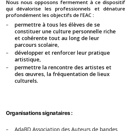
Nous nous opposons fermement à ce dispositif
qui dévalorise les professionnels et dénature
profondément les objectifs de l’EAC :
permettre à tous les élèves de se
constituer une culture personnelle riche
et cohérente tout au long de leur
parcours scolaire,
développer et renforcer leur pratique
artistique,
permettre la rencontre des artistes et
des œuvres, la fréquentation de lieux
culturels.
Organisations signataires :
AdaBD Association des Auteurs de bandes