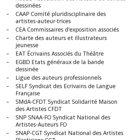
dessinées
CAAP Comité pluridisciplinaire des
artistes-auteur·trices
CEA Commissaires d’exposition associés
Charte des auteurs et illustrateurs
jeunesse
EAT Écrivains Associés du Théâtre
EGBD Etats généraux de la bande
dessinée
Ligue des auteurs professionnels
SELF Syndicat des Ecrivains de Langue
Française
SMdA-CFDT Syndicat Solidarité Maison
des Artistes CFDT
SNP SNAA-FO Syndicat National des
Artistes-Auteurs FO
SNAP-CGT Syndicat National des Artistes