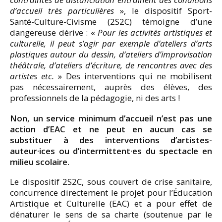
d’accueil très particulières
», le dispositif Sport-
Santé-Culture-Civisme (2S2C) témoigne d’une
dangereuse dérive : «
Pour les activités artistiques et
culturelle, il peut s’agir par exemple d’ateliers d’arts
plastiques autour du dessin, d’ateliers d’improvisation
théâtrale, d’ateliers d’écriture, de rencontres avec des
artistes etc.
» Des interventions qui ne mobilisent
pas nécessairement, auprès des élèves, des
professionnels de la pédagogie, ni des arts !
Non, un service minimum d’accueil n’est pas une
action d’EAC et ne peut en aucun cas se
substituer à des interventions d’artistes-
auteur·ices ou d’intermittent·es du spectacle en
milieu scolaire.
Le dispositif 2S2C, sous couvert de crise sanitaire,
concurrence directement le projet pour l’Éducation
Artistique et Culturelle (EAC) et a pour effet de
dénaturer le sens de sa charte (soutenue par le