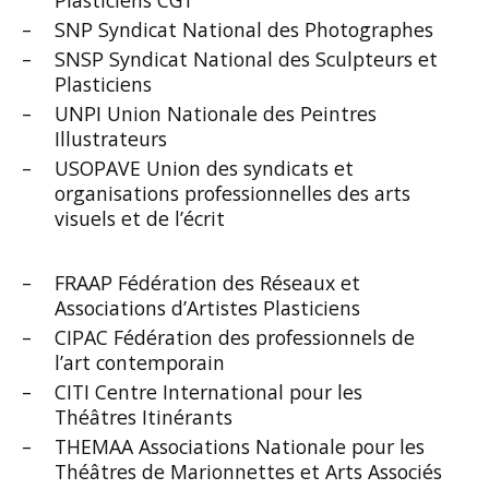
Plasticiens CGT
SNP Syndicat National des Photographes
SNSP Syndicat National des Sculpteurs et
Plasticiens
UNPI Union Nationale des Peintres
Illustrateurs
USOPAVE Union des syndicats et
organisations professionnelles des arts
visuels et de l’écrit
FRAAP Fédération des Réseaux et
Associations d’Artistes Plasticiens
CIPAC Fédération des professionnels de
l’art contemporain
CITI Centre International pour les
Théâtres Itinérants
THEMAA Associations Nationale pour les
Théâtres de Marionnettes et Arts Associés