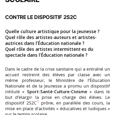
CONTRE LE DISPOSITIF 2S2C
Quelle culture artistique pour la jeunesse ?
Quel rôle des artistes-auteurs et artistes-
autrices dans l’Éducation nationale ?
Quel rôle des artistes intermittent·es du
spectacle dans l’Éducation nationale ?
Dans le cadre de la crise sanitaire qui a entraîné un
accueil restreint des élèves par classe avec un
même professeur, le Ministère de l’Éducation
Nationale et de la Jeunesse a promu un dispositif
intitulé «
Sport-Santé-Culture-Civisme
» dans le
but d’élargir la prise en charge des élèves. Le
1
dispositif 2S2C
prône, en parallèle des cours, la
mise en place d’activités « éducatives et ludiques »
sur le temps scolaire.