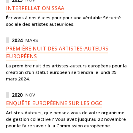
2025
INTERPELLATION SSAA
Écrivons à nos élu·es pour pour une véritable Sécurité
sociale des artistes auteur·ices.
2024
MARS
PREMIÈRE NUIT DES ARTISTES-AUTEURS
EUROPÉENS
La première nuit des artistes-auteurs européens pour la
création d’un statut européen se tiendra le lundi 25
mars 2024.
2020
NOV
ENQUÊTE EUROPÉENNE SUR LES OGC
Artistes-Auteurs, que pensez-vous de votre organisme
de gestion collective ? Vous avez jusqu'au 22 novembre
pour le faire savoir à la Commission européenne.