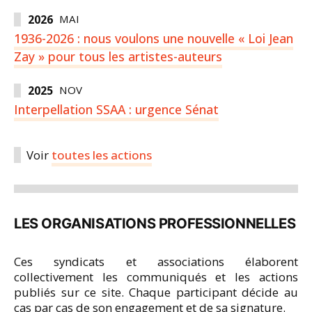
2026
MAI
1936-2026 : nous voulons une nouvelle « Loi Jean
Zay » pour tous les artistes-auteurs
2025
NOV
Interpellation SSAA : urgence Sénat
Voir
toutes les actions
LES ORGANISATIONS PROFESSIONNELLES
Ces syndicats et associations élaborent
collectivement les communiqués et les actions
publiés sur ce site. Chaque participant décide au
cas par cas de son engagement et de sa signature.