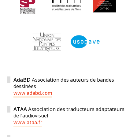
AdaBD
Association des auteurs de bandes
dessinées
www.adabd.com
ATAA
Association des traducteurs adaptateurs
de l’audiovisuel
www.ataa.fr