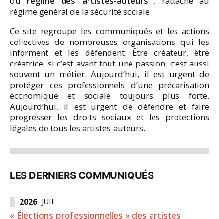
du
régime des artistes-auteurs
, rattaché au
régime général de la sécurité sociale.
Ce site regroupe les communiqués et les actions
collectives de nombreuses organisations qui les
informent et les défendent. Être créateur, être
créatrice, si c’est avant tout une passion, c’est aussi
souvent un métier. Aujourd’hui, il est urgent de
protéger ces professionnels d’une précarisation
économique et sociale toujours plus forte.
Aujourd’hui, il est urgent de défendre et faire
progresser les droits sociaux et les protections
légales de tous les artistes-auteurs.
LES DERNIERS COMMUNIQUÉS
2026
JUIL
« Élections professionnelles » des artistes