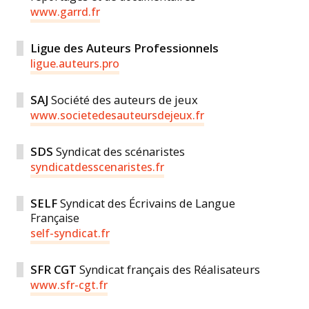
www.garrd.fr
Ligue des Auteurs Professionnels
ligue.auteurs.pro
SAJ
Société des auteurs de jeux
www.societedesauteursdejeux.fr
SDS
Syndicat des scénaristes
syndicatdesscenaristes.fr
SELF
Syndicat des Écrivains de Langue
Française
self-syndicat.fr
SFR CGT
Syndicat français des Réalisateurs
www.sfr-cgt.fr