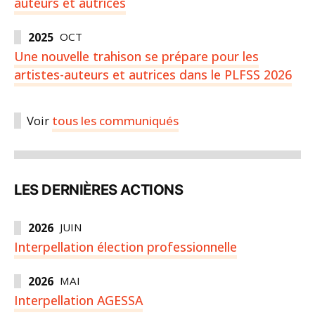
auteurs et autrices
2025
OCT
Une nouvelle trahison se prépare pour les
artistes-auteurs et autrices dans le PLFSS 2026
Voir
tous les communiqués
LES DERNIÈRES ACTIONS
2026
JUIN
Interpellation élection professionnelle
2026
MAI
Interpellation AGESSA