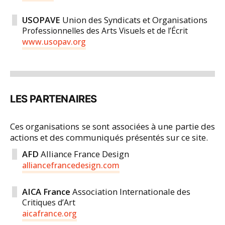
USOPAVE
Union des Syndicats et Organisations
Professionnelles des Arts Visuels et de l’Écrit
www.usopav.org
LES PARTENAIRES
Ces organisations se sont associées à une partie des
actions et des communiqués présentés sur ce site.
AFD
Alliance France Design
alliancefrancedesign.com
AICA France
Association Internationale des
Critiques d’Art
aicafrance.org