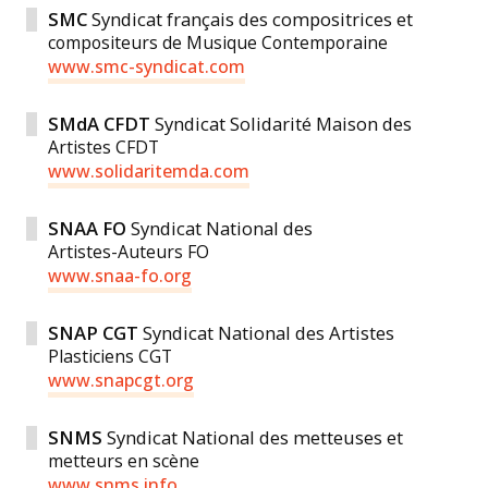
SMC
Syndicat français des compositrices et
compositeurs de Musique Contemporaine
www.smc-syndicat.com
SMdA CFDT
Syndicat Solidarité Maison des
Artistes CFDT
www.solidaritemda.com
SNAA FO
Syndicat National des
Artistes-­Auteurs FO
www.snaa-fo.org
SNAP CGT
Syndicat National des Artistes
Plasticiens CGT
www.snapcgt.org
SNMS
Syndicat National des metteuses et
metteurs en scène
www.snms.info