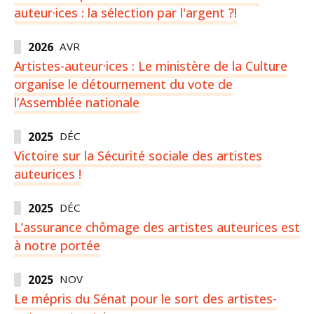
auteur·ices : la sélection par l'argent ?!
2026
AVR
Artistes-auteur·ices : Le ministère de la Culture
organise le détournement du vote de
l’Assemblée nationale
2025
DÉC
Victoire sur la Sécurité sociale des artistes
auteurices !
2025
DÉC
L’assurance chômage des artistes auteurices est
à notre portée
2025
NOV
Le mépris du Sénat pour le sort des artistes-