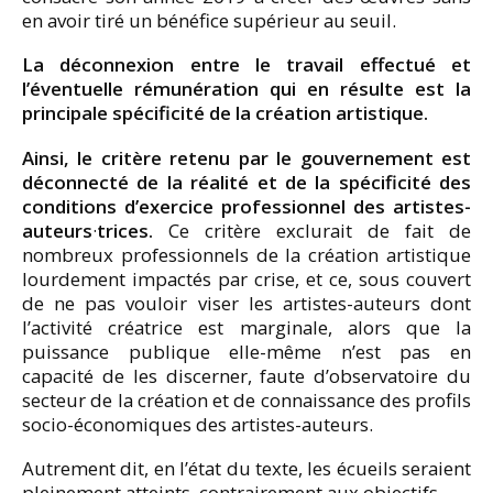
en avoir tiré un bénéfice supérieur au seuil.
La déconnexion entre le travail effectué et
l’éventuelle rémunération qui en résulte est la
principale spécificité de la création artistique.
Ainsi, le critère retenu par le gouvernement est
déconnecté de la réalité et de la spécificité des
conditions d’exercice professionnel des artistes-
auteurs
·
trices.
Ce critère exclurait de fait de
nombreux professionnels de la création artistique
lourdement impactés par crise, et ce, sous couvert
de ne pas vouloir viser les artistes-auteurs dont
l’activité créatrice est marginale, alors que la
puissance publique elle-même n’est pas en
capacité de les discerner, faute d’observatoire du
secteur de la création et de connaissance des profils
socio-économiques des artistes-auteurs.
Autrement dit, en l’état du texte, les écueils seraient
pleinement atteints, contrairement aux objectifs…