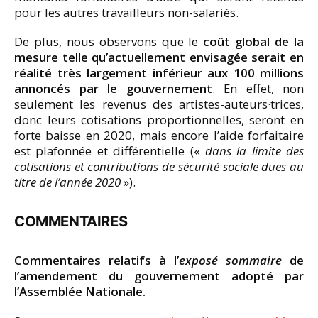
pour les autres travailleurs non-salariés.
De plus, nous observons que le
coût global de la
mesure telle qu’actuellement envisagée serait en
réalité très largement inférieur aux 100 millions
annoncés par le gouvernement
. En effet, non
seulement les revenus des artistes-auteurs·trices,
donc leurs cotisations proportionnelles, seront en
forte baisse en 2020, mais encore l’aide forfaitaire
est plafonnée et différentielle («
dans la limite des
cotisations et contributions de sécurité sociale dues au
titre de l’année 2020
»).
COMMENTAIRES
Commentaires relatifs à l’
exposé sommaire
de
l’amendement du gouvernement adopté par
l’Assemblée Nationale.