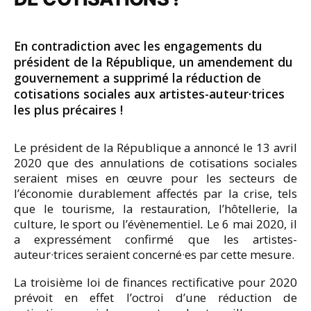
En contradiction avec les engagements du
président de la République, un amendement du
gouvernement a supprimé la réduction de
cotisations sociales aux artistes-auteur·trices
les plus précaires !
Le président de la République a annoncé le 13 avril
2020 que des annulations de cotisations sociales
seraient mises en œuvre pour les secteurs de
l’économie durablement affectés par la crise, tels
que le tourisme, la restauration, l’hôtellerie, la
culture, le sport ou l’évènementiel
.
Le 6 mai 2020, il
a expressément confirmé que les artistes-
auteur·trices seraient concerné·es par cette mesure.
La troisième loi de finances rectificative pour 2020
prévoit en effet l’octroi d’une réduction de