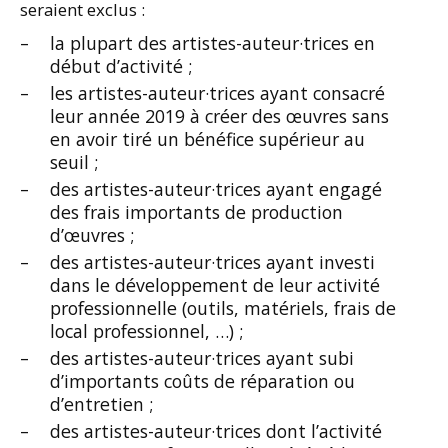
seraient exclus :
la plupart des artistes-auteur·trices en
début d’activité ;
les artistes-auteur·trices ayant consacré
leur année 2019 à créer des œuvres sans
en avoir tiré un bénéfice supérieur au
seuil ;
des artistes-auteur·trices ayant engagé
des frais importants de production
d’œuvres ;
des artistes-auteur·trices ayant investi
dans le développement de leur activité
professionnelle (outils, matériels, frais de
local professionnel, …) ;
des artistes-auteur·trices ayant subi
d’importants coûts de réparation ou
d’entretien ;
des artistes-auteur·trices dont l’activité