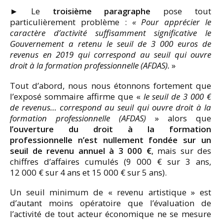
► Le
troisième paragraphe
pose tout
particulièrement problème :
« Pour apprécier le
caractère d’activité suffisamment significative le
Gouvernement a retenu le seuil de 3 000 euros de
revenus en 2019 qui correspond au seuil qui ouvre
droit à la formation professionnelle (AFDAS).
»
Tout d’abord, nous nous étonnons fortement que
l’exposé sommaire affirme que «
le seuil de 3 000 €
de revenus… correspond au seuil qui ouvre droit à la
formation professionnelle (AFDAS)
» alors que
l’ouverture du droit à la formation
professionnelle n’est nullement fondée sur un
seuil de revenu annuel à 3 000 €
, mais sur des
chiffres d’affaires cumulés (9 000 € sur 3 ans,
12 000 € sur 4 ans et 15 000 € sur 5 ans).
Un seuil minimum de « revenu artistique » est
d’autant moins opératoire que l’évaluation de
l’activité de tout acteur économique ne se mesure