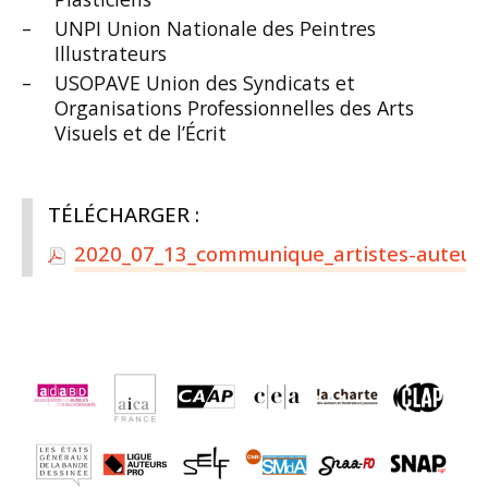
UNPI Union Nationale des Peintres
Illustrateurs
USOPAVE Union des Syndicats et
Organisations Professionnelles des Arts
Visuels et de l’Écrit
TÉLÉCHARGER :
2020_07_13_communique_artistes-auteurs