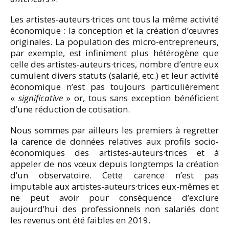
Les artistes-auteurs·trices ont tous la même activité
économique : la conception et la création d’œuvres
originales. La population des micro-entrepreneurs,
par exemple, est infiniment plus hétérogène que
celle des artistes-auteurs·trices, nombre d’entre eux
cumulent divers statuts (salarié, etc.) et leur activité
économique n’est pas toujours particulièrement
«
significative
» or, tous sans exception bénéficient
d’une réduction de cotisation.
Nous sommes par ailleurs les premiers à regretter
la carence de données relatives aux profils socio-
économiques des artistes-auteurs·trices et à
appeler de nos vœux depuis longtemps la création
d’un observatoire. Cette carence n’est pas
imputable aux artistes-auteurs·trices eux-mêmes et
ne peut avoir pour conséquence d’exclure
aujourd’hui des professionnels non salariés dont
les revenus ont été faibles en 2019.