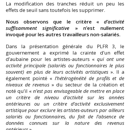
La modification des tranches réduit un peu les
effets de seuil sans toutefois les supprimer.
Nous observons que le critère «
d’activité
suffisamment significative
» n’est nullement
invoqué pour les autres travailleurs non-salariés.
Dans la présentation générale du PLFR 3, le
gouvernement a exprimé la crainte d’un effet
d’aubaine pour les artistes-auteurs «
qui ont une
activité principale (salariés ou fonctionnaires le plus
souvent) en plus de leurs activités artistiques
». Il a
également pointé «
l’hétérogénéité de profils et de
niveaux de revenus
» du secteur de la création et
noté qu’il «
n’est pas envisageable de mettre en place
un critère de niveau d’activité sur les années
antérieures ou un critère d’activité exclusivement
artistique pour exclure les artistes-auteurs par ailleurs
salariés ou fonctionnaires, du fait de l’absence de
données connues sur la nature des revenus
antérieurs
».