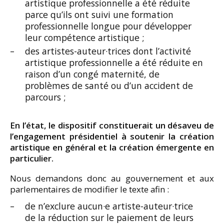
artistique professionnelle a été réduite
parce qu’ils ont suivi une formation
professionnelle longue pour développer
leur compétence artistique ;
des artistes-auteur·trices dont l’activité
artistique professionnelle a été réduite en
raison d’un congé maternité, de
problèmes de santé ou d’un accident de
parcours ;
En l’état, le dispositif constituerait un désaveu de
l’engagement présidentiel à soutenir la création
artistique en général et la création émergente en
particulier.
Nous demandons donc au gouvernement et aux
parlementaires de modifier le texte afin :
de n’exclure aucun·e artiste-auteur·trice
de la réduction sur le paiement de leurs