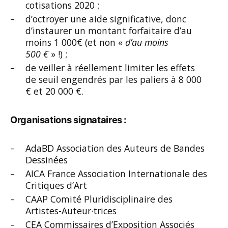
cotisations 2020 ;
d’octroyer une aide significative, donc
d’instaurer un montant forfaitaire d’au
moins 1 000€ (et non «
d’au moins
500 €
» !) ;
de veiller à réellement limiter les effets
de seuil engendrés par les paliers à 8 000
€ et 20 000 €.
Organisations signataires :
AdaBD Association des Auteurs de Bandes
Dessinées
AICA France Association Internationale des
Critiques d’Art
CAAP Comité Pluridisciplinaire des
Artistes-Auteur·trices
CEA Commissaires d’Exposition Associés