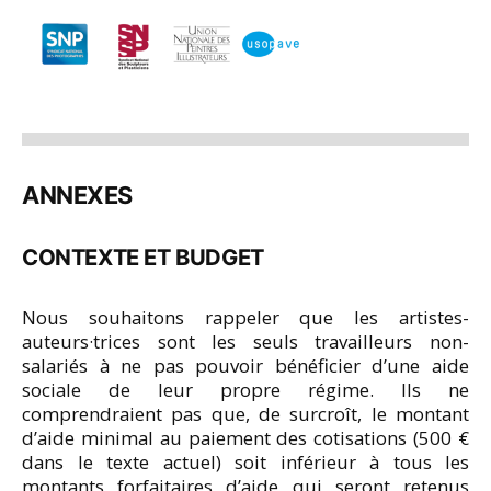
ANNEXES
CONTEXTE ET BUDGET
Nous souhaitons rappeler que les artistes-
auteurs·trices sont les seuls travailleurs non-
salariés à ne pas pouvoir bénéficier d’une aide
sociale de leur propre régime. Ils ne
comprendraient pas que, de surcroît, le montant
d’aide minimal au paiement des cotisations (500 €
dans le texte actuel) soit inférieur à tous les
montants forfaitaires d’aide qui seront retenus