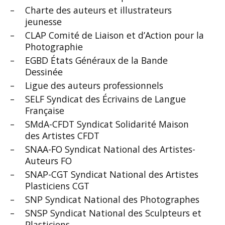
Charte des auteurs et illustrateurs
jeunesse
CLAP Comité de Liaison et d’Action pour la
Photographie
EGBD États Généraux de la Bande
Dessinée
Ligue des auteurs professionnels
SELF Syndicat des Écrivains de Langue
Française
SMdA-CFDT Syndicat Solidarité Maison
des Artistes CFDT
SNAA-FO Syndicat National des Artistes-
Auteurs FO
SNAP-CGT Syndicat National des Artistes
Plasticiens CGT
SNP Syndicat National des Photographes
SNSP Syndicat National des Sculpteurs et
Plasticiens