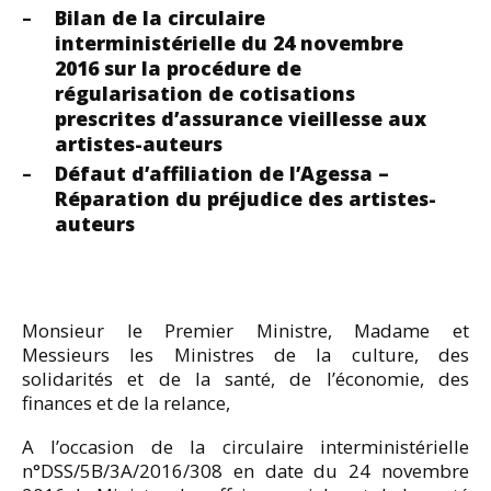
Bilan de la circulaire
interministérielle du 24 novembre
2016 sur la procédure de
régularisation de cotisations
prescrites d’assurance vieillesse aux
artistes-auteurs
Défaut d’affiliation de l’Agessa –
Réparation du préjudice des artistes-
auteurs
Monsieur le Premier Ministre, Madame et
Messieurs les Ministres de la culture, des
solidarités et de la santé, de l’économie, des
finances et de la relance,
A l’occasion de la circulaire interministérielle
n°DSS/5B/3A/2016/308 en date du 24 novembre