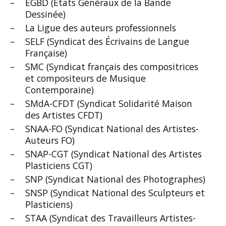
EGBD (États Généraux de la Bande
Dessinée)
La Ligue des auteurs professionnels
SELF (Syndicat des Écrivains de Langue
Française)
SMC (Syndicat français des compositrices
et compositeurs de Musique
Contemporaine)
SMdA-CFDT (Syndicat Solidarité Maison
des Artistes CFDT)
SNAA-FO (Syndicat National des Artistes-
Auteurs FO)
SNAP-CGT (Syndicat National des Artistes
Plasticiens CGT)
SNP (Syndicat National des Photographes)
SNSP (Syndicat National des Sculpteurs et
Plasticiens)
STAA (Syndicat des Travailleurs Artistes-