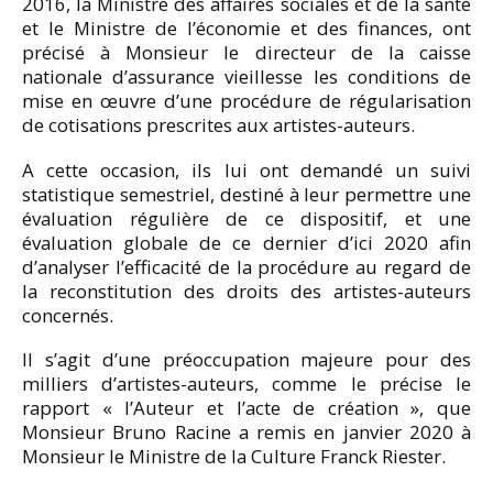
2016, la Ministre des affaires sociales et de la santé
et le Ministre de l’économie et des finances, ont
précisé à Monsieur le directeur de la caisse
nationale d’assurance vieillesse les conditions de
mise en œuvre d’une procédure de régularisation
de cotisations prescrites aux artistes-auteurs.
A cette occasion, ils lui ont demandé un suivi
statistique semestriel, destiné à leur permettre une
évaluation régulière de ce dispositif, et une
évaluation globale de ce dernier d’ici 2020 afin
d’analyser l’efficacité de la procédure au regard de
la reconstitution des droits des artistes-auteurs
concernés.
Il s’agit d’une préoccupation majeure pour des
milliers d’artistes-auteurs, comme le précise le
rapport « l’Auteur et l’acte de création », que
Monsieur Bruno Racine a remis en janvier 2020 à
Monsieur le Ministre de la Culture Franck Riester.