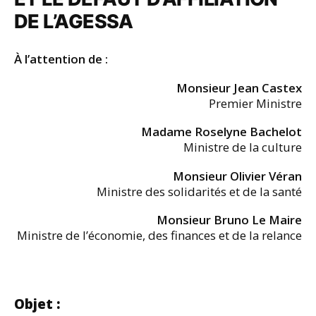
DE L’AGESSA
À l’attention de :
Monsieur Jean Castex
Premier Ministre
Madame Roselyne Bachelot
Ministre de la culture
Monsieur Olivier Véran
Ministre des solidarités et de la santé
Monsieur Bruno Le Maire
Ministre de l’économie, des finances et de la relance
Objet :