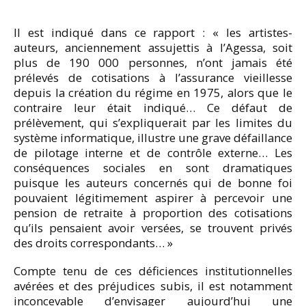
Il est indiqué dans ce rapport : « les artistes-
auteurs, anciennement assujettis à l’Agessa, soit
plus de 190 000 personnes, n’ont jamais été
prélevés de cotisations à l’assurance vieillesse
depuis la création du régime en 1975, alors que le
contraire leur était indiqué… Ce défaut de
prélèvement, qui s’expliquerait par les limites du
système informatique, illustre une grave défaillance
de pilotage interne et de contrôle externe… Les
conséquences sociales en sont dramatiques
puisque les auteurs concernés qui de bonne foi
pouvaient légitimement aspirer à percevoir une
pension de retraite à proportion des cotisations
qu’ils pensaient avoir versées, se trouvent privés
des droits correspondants… »
Compte tenu de ces déficiences institutionnelles
avérées et des préjudices subis, il est notamment
inconcevable d’envisager aujourd’hui une