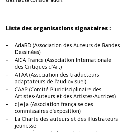
Liste des organisations signataires :
AdaBD (Association des Auteurs de Bandes
Dessinées)
AICA France (Association Internationale
des Critiques d’Art)
ATAA (Association des traducteurs
adaptateurs de l’audiovisuel)
CAAP (Comité Pluridisciplinaire des
Artistes-Auteurs et des Artistes-Autrices)
c|e|a (Association française des
commissaires d’exposition)
La Charte des auteurs et des illustrateurs
jeunesse