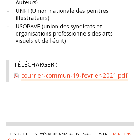
Auteurs)
UNPI (Union nationale des peintres
illustrateurs)
USOPAVE (union des syndicats et
organisations professionnels des arts
visuels et de l’écrit)
TÉLÉCHARGER :
courrier-commun-19-fevrier-2021.pdf
TOUS DROITS RÉSERVÉS © 2019-2026 ARTISTES-AUTEURS.FR |
MENTIONS