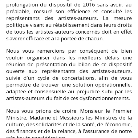
prolongation du dispositif de 2016 sans avoir, au
préalable, mesuré son efficience et consulté les
représentants des artistes-auteurs. La mesure
politique visant au rétablissement dans leurs droits
de tous les artistes-auteurs concernés doit en effet
s’avérer efficace et à la portée de chacun.
Nous vous remercions par conséquent de bien
vouloir organiser dans les meilleurs délais une
réunion de présentation du bilan de ce dispositif
ouverte aux représentants des artistes-auteurs,
suivie d’un cycle de concertations, afin de vous
permettre de trouver une solution opérationnelle,
adaptée et consensuelle au préjudice subi par les
artistes-auteurs du fait de ces dysfonctionnements.
Nous vous prions de croire, Monsieur le Premier
Ministre, Madame et Messieurs les Ministres de la
culture, des solidarités et de la santé, de l’économie,
des finances et de la relance, à l’assurance de notre
très haute considération.